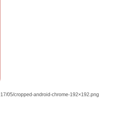
/2017/05/cropped-android-chrome-192×192.png