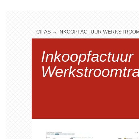
CIFAS
→
INKOOPFACTUUR WERKSTROOM
Inkoopfactuur
Werkstroomtra